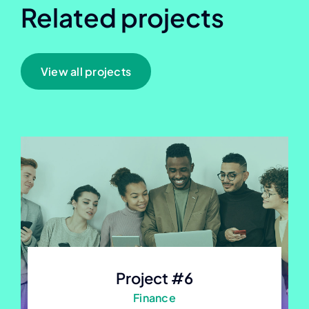
Related projects
View all projects
Project #6
Finance