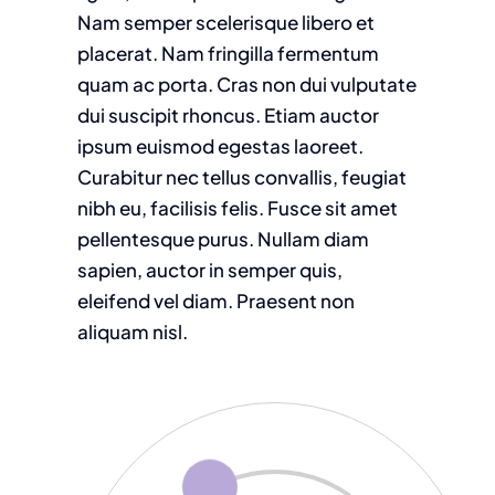
Nam semper scelerisque libero et
placerat. Nam fringilla fermentum
quam ac porta. Cras non dui vulputate
dui suscipit rhoncus. Etiam auctor
ipsum euismod egestas laoreet.
Curabitur nec tellus convallis, feugiat
nibh eu, facilisis felis. Fusce sit amet
pellentesque purus. Nullam diam
sapien, auctor in semper quis,
eleifend vel diam. Praesent non
aliquam nisl.