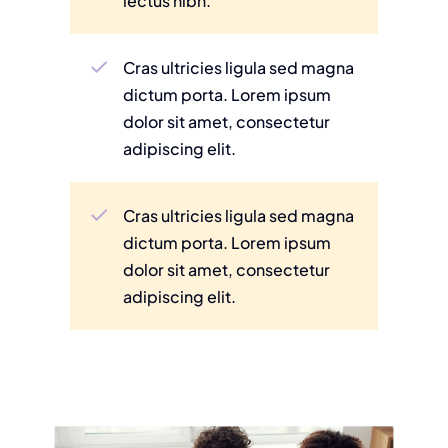
lectus nibh.
Cras ultricies ligula sed magna
dictum porta. Lorem ipsum
dolor sit amet, consectetur
adipiscing elit.
Cras ultricies ligula sed magna
dictum porta. Lorem ipsum
dolor sit amet, consectetur
adipiscing elit.