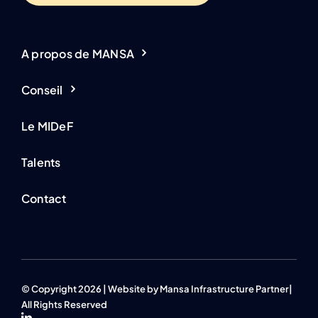
A propos de MANSA
Conseil
Le MIDeF
Talents
Contact
© Copyright 2026 | Website by Mansa Infrastructure Partner|
All Rights Reserved