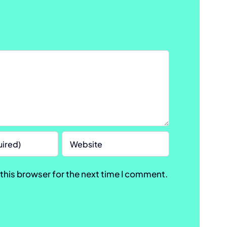
this browser for the next time I comment.