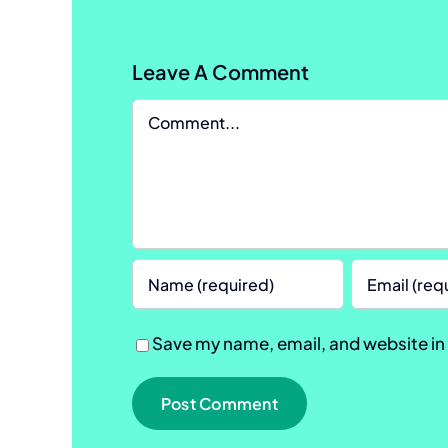
Leave A Comment
Comment
Save my name, email, and website in 