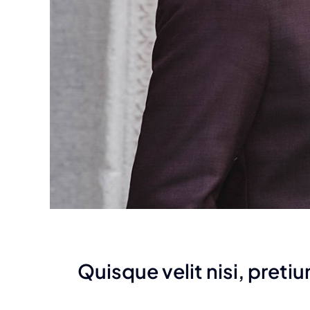
Quisque velit nisi, pretium