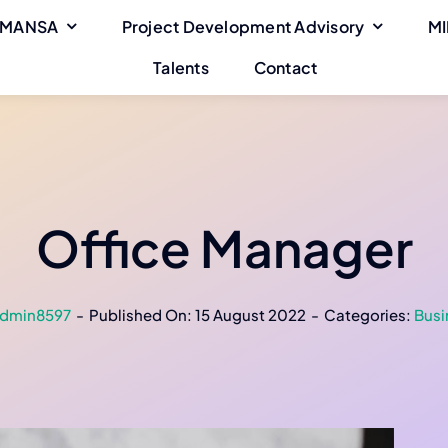
 MANSA
Project Development Advisory
MI
Talents
Contact
Office Manager
dmin8597
-
Published On: 15 August 2022
-
Categories:
Busi