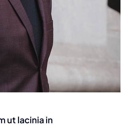
 ut lacinia in