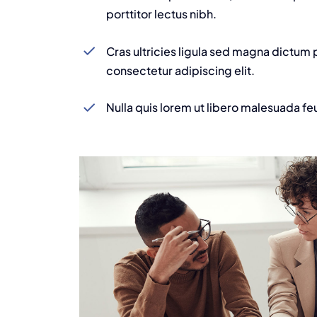
porttitor lectus nibh.
Cras ultricies ligula sed magna dictum 
consectetur adipiscing elit.
Nulla quis lorem ut libero malesuada fe